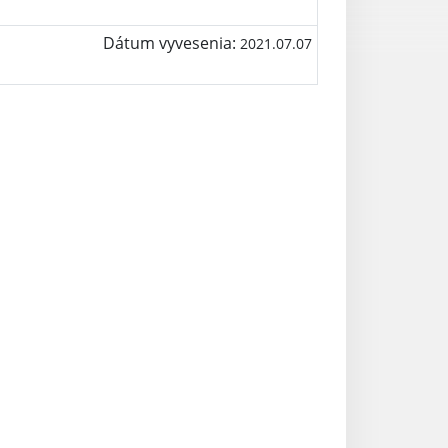
Dátum vyvesenia:
2021.07.07