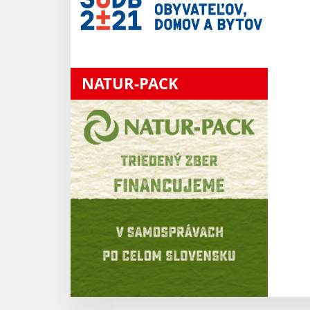
NATUR-PACK