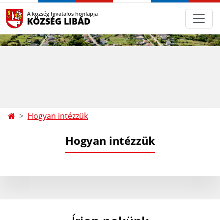
A község hivatalos honlapja
KÖZSÉG LIBÁD
Hogyan intézzük
Hogyan intézzük