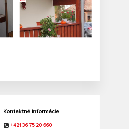
Kontaktné informácie
+421 36 75 20 660