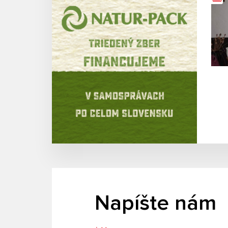
Napíšte nám