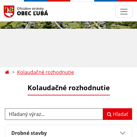
Oficiálne stránky
OBEC ĽUBÁ
Kolaudačné rozhodnutie
Kolaudačné rozhodnutie
Hľadaný výraz...
Hľadať
Drobné stavby