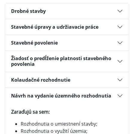
Drobné stavby
Stavebné úpravy a udržiavacie práce
Stavebné povolenie
Žiadosť o predĺženie platnosti stavebného
povolenia
Kolaudačné rozhodnutie
Návrh na vydanie územného rozhodnutia
Zaraďujú sa sem:
Rozhodnutia o umiestnení stavby;
Rozhodnutia o využití územia;