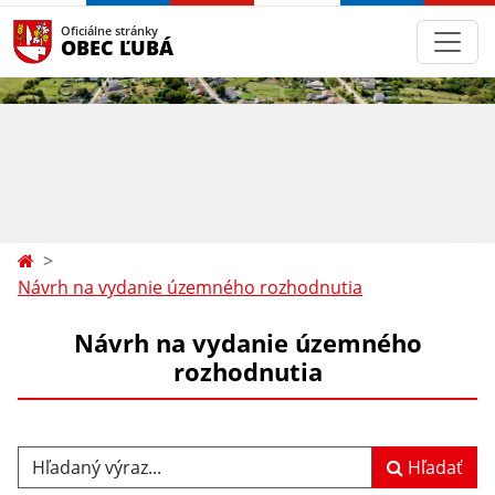
Oficiálne stránky
OBEC ĽUBÁ
Návrh na vydanie územného rozhodnutia
Návrh na vydanie územného
rozhodnutia
Hľadaný výraz...
Hľadať