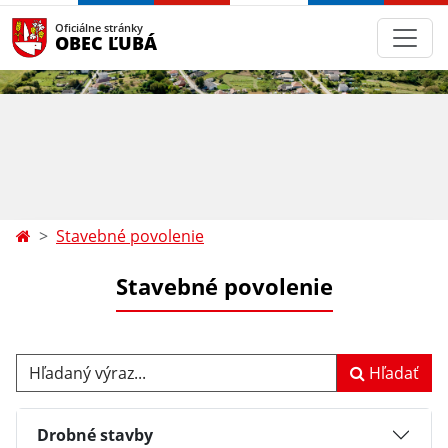
Oficiálne stránky
OBEC ĽUBÁ
Stavebné povolenie
Stavebné povolenie
Hľadaný výraz...
Hľadať
Drobné stavby