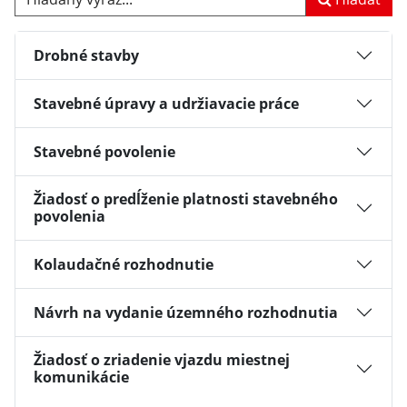
Drobné stavby
Stavebné úpravy a udržiavacie práce
Stavebné povolenie
Žiadosť o predĺženie platnosti stavebného
povolenia
Kolaudačné rozhodnutie
Návrh na vydanie územného rozhodnutia
Žiadosť o zriadenie vjazdu miestnej
komunikácie