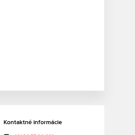
Kontaktné informácie