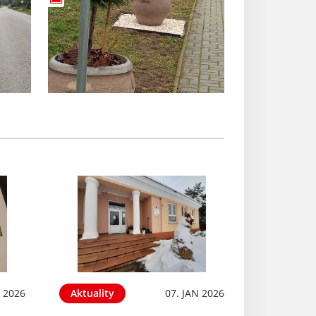
 2026
Aktuality
07. JAN 2026