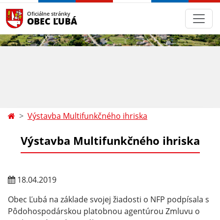
Oficiálne stránky
OBEC ĽUBÁ
Výstavba Multifunkčného ihriska
Výstavba Multifunkčného ihriska
18.04.2019
Obec Ľubá na základe svojej žiadosti o NFP podpísala s
Pôdohospodárskou platobnou agentúrou Zmluvu o